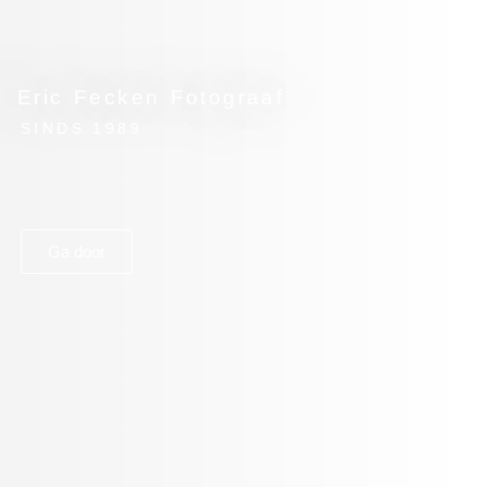
Eric Fecken Fotograaf
SINDS 1989
Ga door