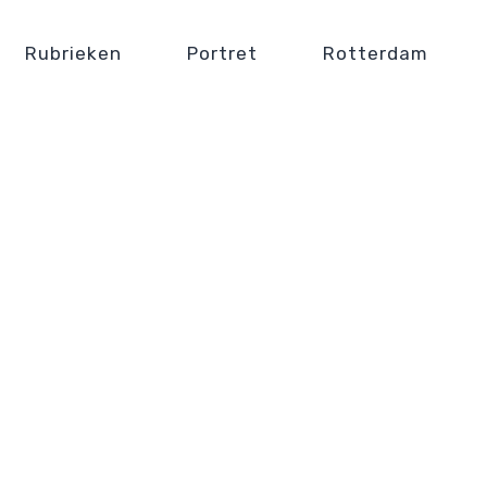
Rubrieken
Portret
Rotterdam