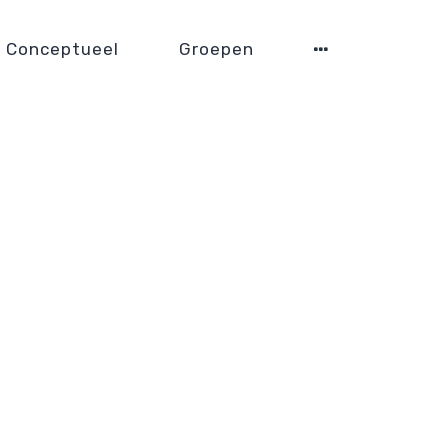
Conceptueel
Groepen